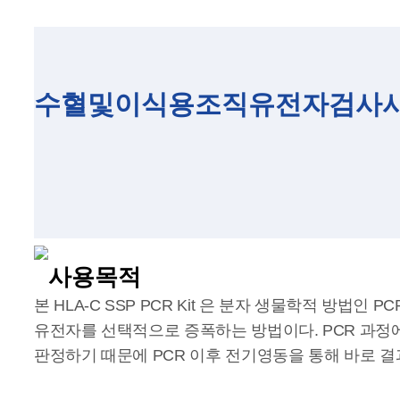
수혈및이식용조직유전자검사시약 (
사용목적
본 HLA-C SSP PCR Kit 은 분자 생물학적 방법인
유전자를 선택적으로 증폭하는 방법이다. PCR 과정
판정하기 때문에 PCR 이후 전기영동을 통해 바로 