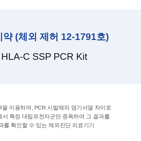
체외 제허 12-1791호)
HLA-C SSP PCR Kit
 PCR을 이용하여, PCR 시발체의 염기서열 차이로
에서 특정 대립유전자군만 증폭하여 그 결과를
결과를 확인할 수 있는 체외진단 의료기기