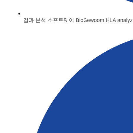
결과 분석 소프트웨어 BioSewoom HLA anal