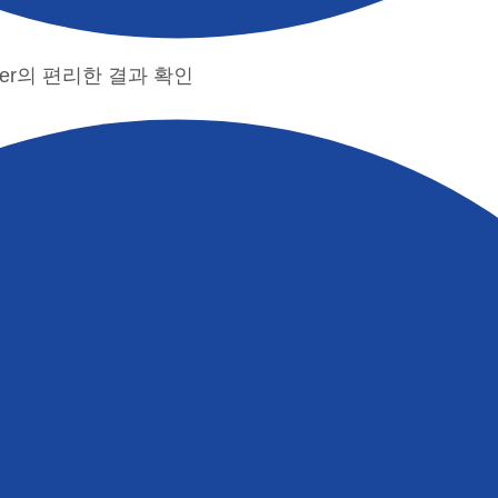
yzer의 편리한 결과 확인