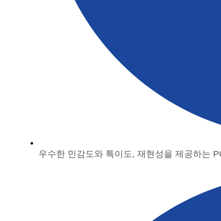
우수한 민감도와 특이도, 재현성을 제공하는 P