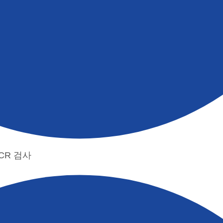
CR 검사