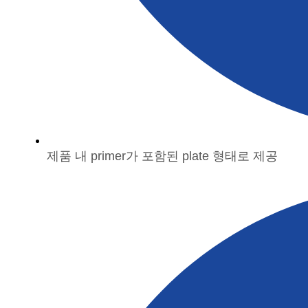
제품 내 primer가 포함된 plate 형태로 제공