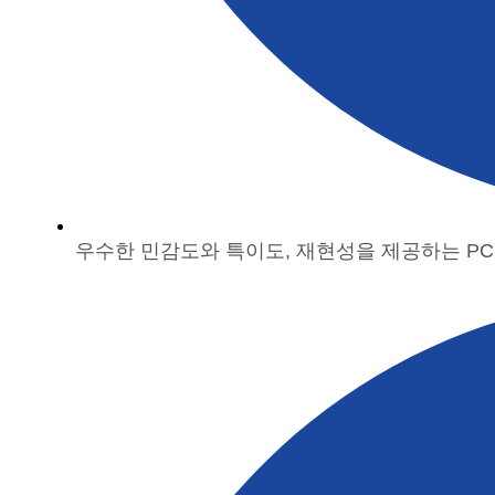
우수한 민감도와 특이도, 재현성을 제공하는 PC