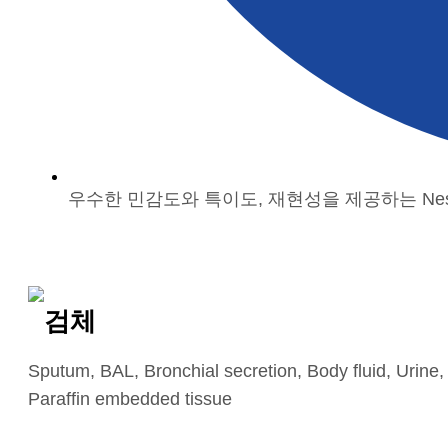
우수한 민감도와 특이도, 재현성을 제공하는 Nest
검체
Sputum, BAL, Bronchial secretion, Body fluid, Urine, 
Paraffin embedded tissue