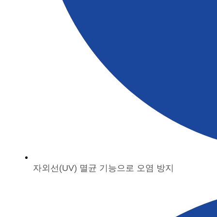
자외선(UV) 멸균 기능으로 오염 방지