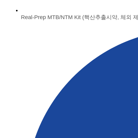
Real-Prep MTB/NTM Kit (핵산추출시약, 체외 제