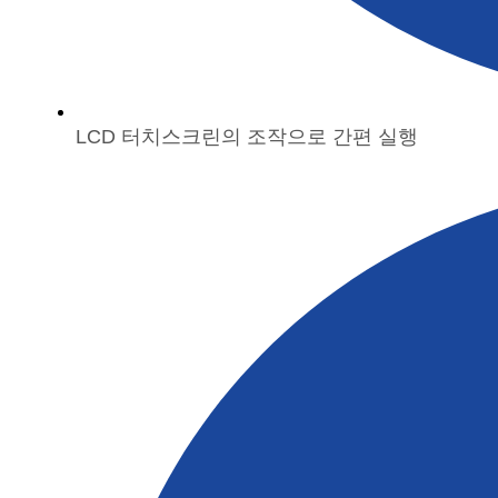
LCD 터치스크린의 조작으로 간편 실행