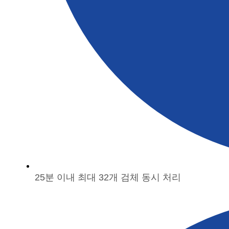
25분 이내 최대 32개 검체 동시 처리