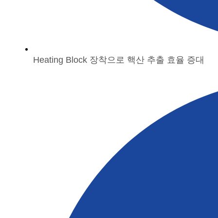
Heating Block 장착으로 핵산 추출 효율 증대