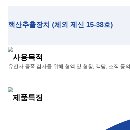
핵산추출장치 (체외 제신 15-38호)
사용목적
유전자 증폭 검사를 위해 혈액 및 혈청, 객담, 조직 
제품특징