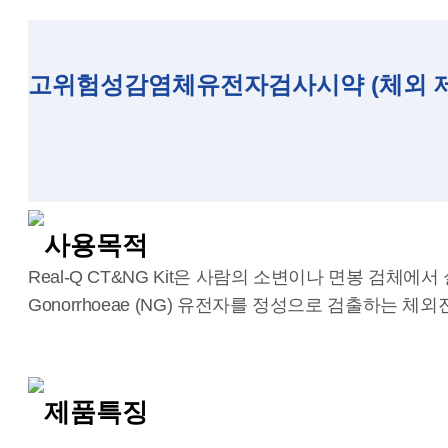
고위험성감염체유전자검사시약 (체외 제허 
사용목적
Real-Q CT&NG Kit은 사람의 소변이나 면봉 검체에서 실시
Gonorrhoeae (NG) 유전자를 정성으로 검출하는 
제품특징