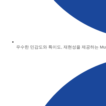
우수한 민감도와 특이도, 재현성을 제공하는 Multiple