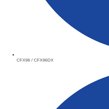
CFX96 / CFX96DX