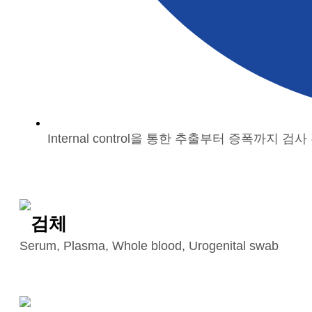
Internal control을 통한 추출부터 증폭까지 검
검체
Serum, Plasma, Whole blood, Urogenital swab