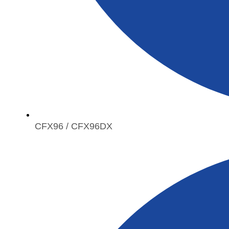
CFX96 / CFX96DX