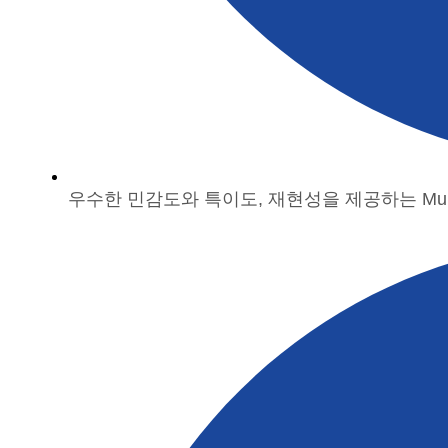
우수한 민감도와 특이도, 재현성을 제공하는 Multiple