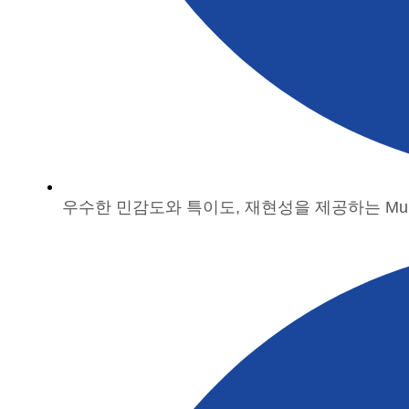
우수한 민감도와 특이도, 재현성을 제공하는 Multiple