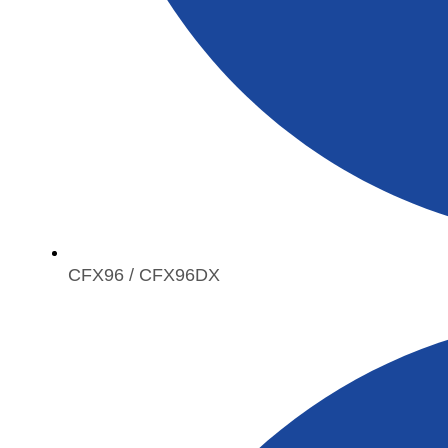
CFX96 / CFX96DX