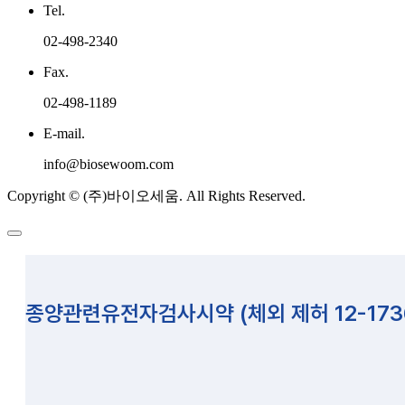
Tel.
02-498-2340
Fax.
02-498-1189
E-mail.
info@biosewoom.com
Copyright © (주)바이오세움. All Rights Reserved.
종양관련유전자검사시약 (체외 제허 12-173