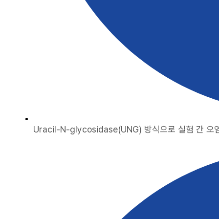
Uracil-N-glycosidase(UNG) 방식으로 실험 간 오염