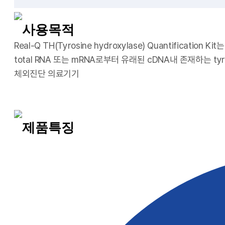
사용목적
Real-Q TH(Tyrosine hydroxylase) Quantificati
total RNA 또는 mRNA로부터 유래된 cDNA내 존재하는 tyro
체외진단 의료기기
제품특징