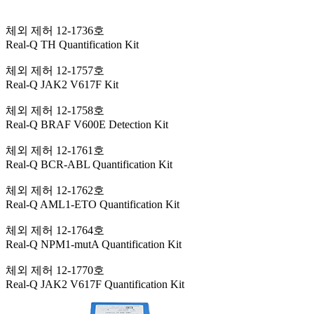
체외 제허 12-1736호
Real-Q TH Quantification Kit
체외 제허 12-1757호
Real-Q JAK2 V617F Kit
체외 제허 12-1758호
Real-Q BRAF V600E Detection Kit
체외 제허 12-1761호
Real-Q BCR-ABL Quantification Kit
체외 제허 12-1762호
Real-Q AML1-ETO Quantification Kit
체외 제허 12-1764호
Real-Q NPM1-mutA Quantification Kit
체외 제허 12-1770호
Real-Q JAK2 V617F Quantification Kit