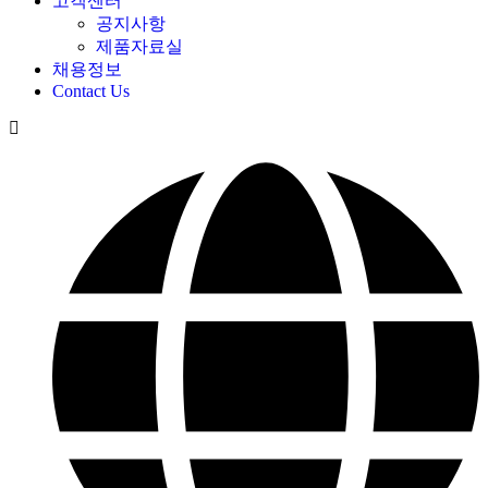
고객센터
공지사항
제품자료실
채용정보
Contact Us