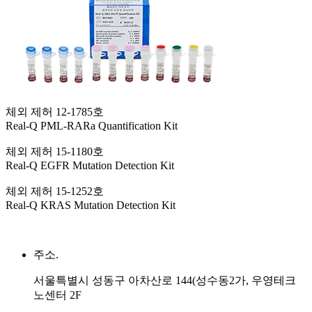
체외 제허 12-1785호
Real-Q PML-RARa Quantification Kit
체외 제허 15-1180호
Real-Q EGFR Mutation Detection Kit
체외 제허 15-1252호
Real-Q KRAS Mutation Detection Kit
주소.
서울특별시 성동구 아차산로 144(성수동2가, 우영테크
노센터 2F