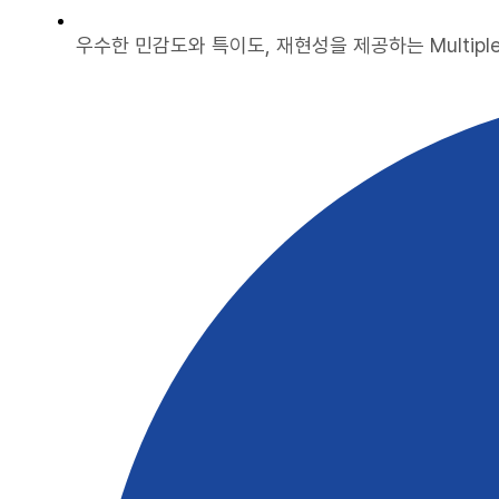
우수한 민감도와 특이도, 재현성을 제공하는 Multiplex 